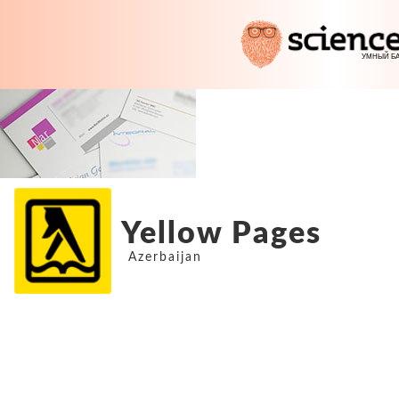
Yellow Pages
Azerbaijan