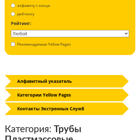
aлфавиту с конца
рейтингу
Рейтинг:
Рекомендуемые Yellow Pages
Алфавитный указатель
Категории Yellow Pages
Контакты Экстренных Служб
Категория:
Трубы
Пластмассовые