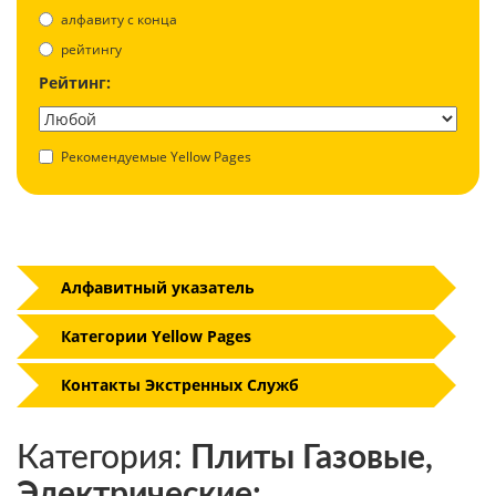
aлфавиту с конца
рейтингу
Рейтинг:
Рекомендуемые Yellow Pages
Алфавитный указатель
Категории Yellow Pages
Контакты Экстренных Служб
Категория:
Плиты Газовые,
Электрические: