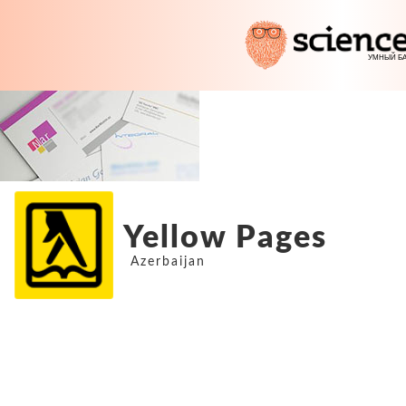
Yellow Pages
Azerbaijan