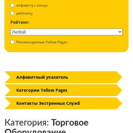
aлфавиту с конца
рейтингу
Рейтинг:
Рекомендуемые Yellow Pages
Алфавитный указатель
Категории Yellow Pages
Контакты Экстренных Служб
Категория:
Торговое
Оборудование