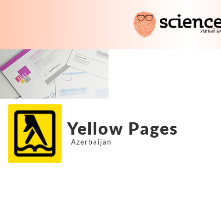
Yellow Pages
Azerbaijan