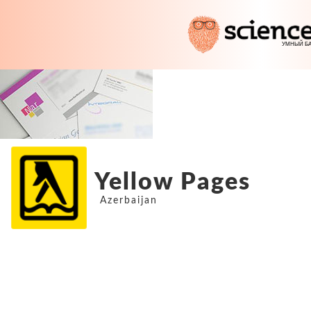
Yellow Pages
Azerbaijan