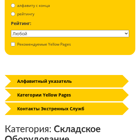
aлфавиту с конца
рейтингу
Рейтинг:
Рекомендуемые Yellow Pages
Алфавитный указатель
Категории Yellow Pages
Контакты Экстренных Служб
Категория:
Складское
Оборудование