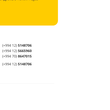
(+994 12)
5148706
(+994 12)
5665960
(+994 70)
8647015
(+994 12)
5148706