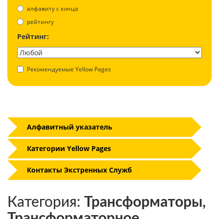
aлфавиту с конца
рейтингу
Рейтинг:
Рекомендуемые Yellow Pages
Алфавитный указатель
Категории Yellow Pages
Контакты Экстренных Служб
Категория:
Трансформаторы,
Трансформаторное