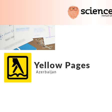
Yellow Pages
Azerbaijan