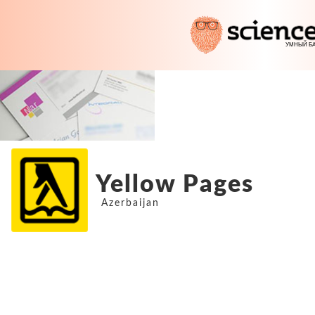
Yellow Pages
Azerbaijan