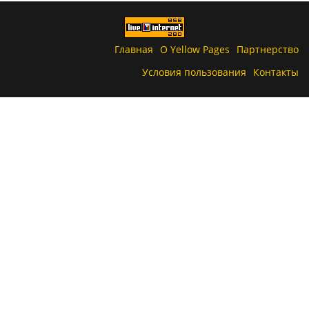
Главная
О Yellow Pages
Партнерство
Условия пользования
Контакты