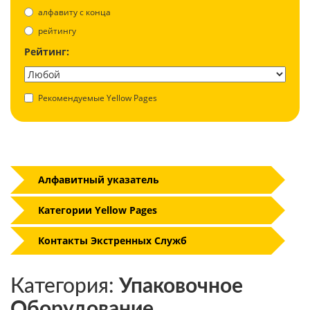
aлфавиту с конца
рейтингу
Рейтинг:
Рекомендуемые Yellow Pages
Алфавитный указатель
Категории Yellow Pages
Контакты Экстренных Служб
Категория:
Упаковочное
Оборудование