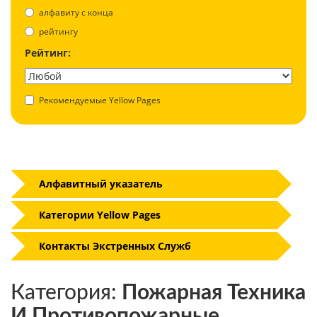
aлфавиту с конца
рейтингу
Рейтинг:
Рекомендуемые Yellow Pages
Алфавитный указатель
Категории Yellow Pages
Контакты Экстренных Служб
Категория:
Пожарная Техника
И Противопожарные