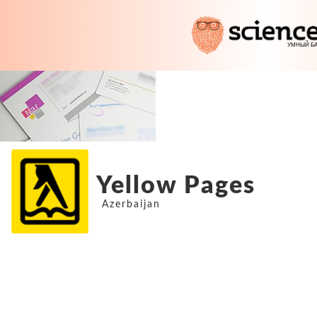
Yellow Pages
Azerbaijan