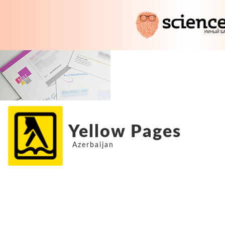
Yellow Pages
Azerbaijan