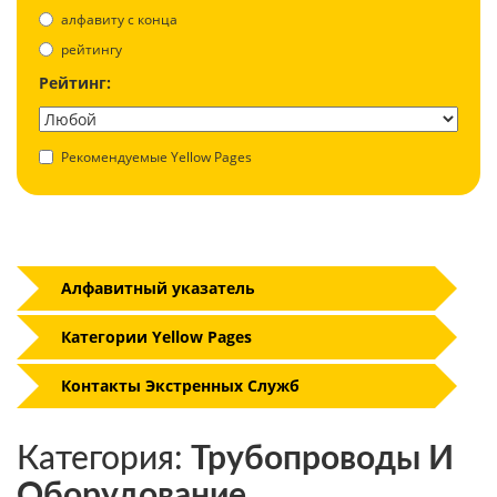
aлфавиту с конца
рейтингу
Рейтинг:
Рекомендуемые Yellow Pages
Алфавитный указатель
Категории Yellow Pages
Контакты Экстренных Служб
Категория:
Трубопроводы И
Оборудование