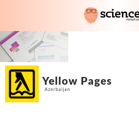
Yellow Pages
Azerbaijan