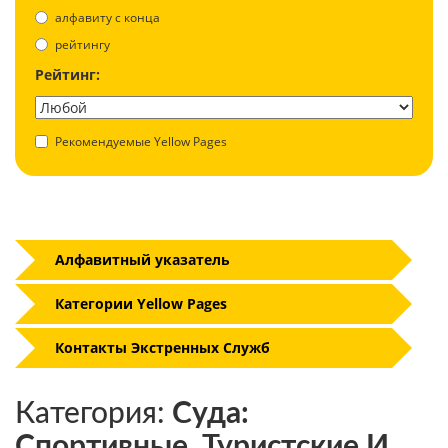
aлфавиту с конца
рейтингу
Рейтинг:
Рекомендуемые Yellow Pages
Алфавитный указатель
Категории Yellow Pages
Контакты Экстренных Служб
Категория:
Суда:
Спортивные, Туристские И