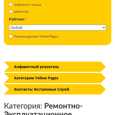
aлфавиту с конца
рейтингу
Рейтинг:
Рекомендуемые Yellow Pages
Алфавитный указатель
Категории Yellow Pages
Контакты Экстренных Служб
Категория:
Ремонтно-
Эксплуатационное