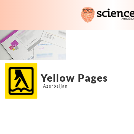
Yellow Pages
Azerbaijan