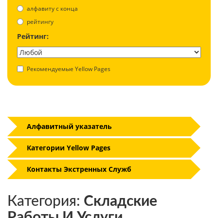
aлфавиту с конца
рейтингу
Рейтинг:
Рекомендуемые Yellow Pages
Алфавитный указатель
Категории Yellow Pages
Контакты Экстренных Служб
Категория:
Складские
Работы И Услуги