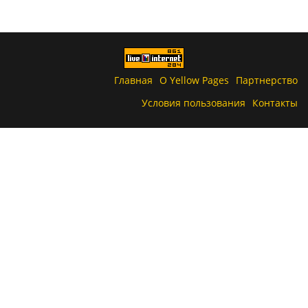
Главная
О Yellow Pages
Партнерство
Условия пользования
Контакты