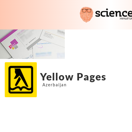
Yellow Pages
Azerbaijan