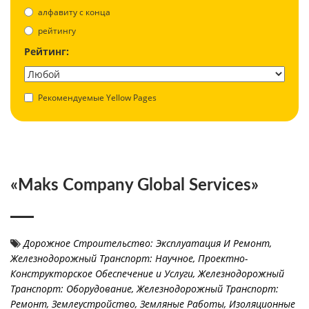
aлфавиту с конца
рейтингу
Рейтинг:
Рекомендуемые Yellow Pages
«Maks Company Global Services»
Дорожное Строительство: Эксплуатация И Ремонт
,
Железнодорожный Транспорт: Научное, Проектно-
Конструкторское Обеспечение и Услуги
,
Железнодорожный
Транспорт: Оборудование
,
Железнодорожный Транспорт:
Ремонт
,
Землеустройство
,
Земляные Работы
,
Изоляционные