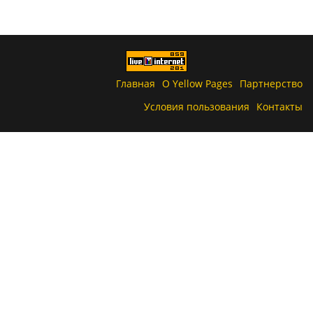
Главная
О Yellow Pages
Партнерство
Условия пользования
Контакты