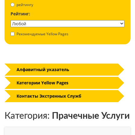
рейтингу
Рейтинг:
Рекомендуемые Yellow Pages
Алфавитный указатель
Категории Yellow Pages
Контакты Экстренных Служб
Категория:
Прачечные Услуги