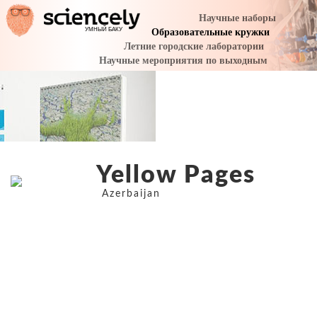
Yellow Pages
Azerbaijan