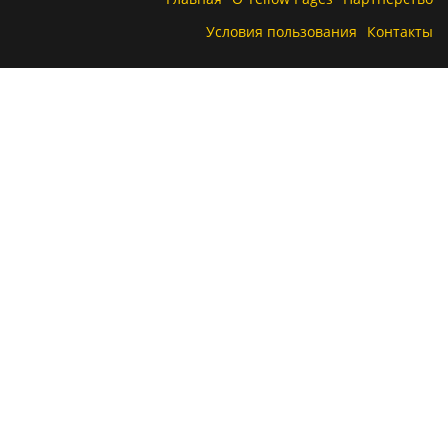
Условия пользования
Контакты