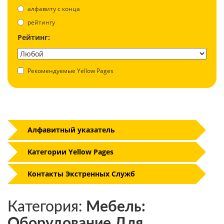
aлфавиту с конца
рейтингу
Рейтинг:
Рекомендуемые Yellow Pages
Алфавитный указатель
Категории Yellow Pages
Контакты Экстренных Служб
Категория:
Мебель:
Оборудование Для