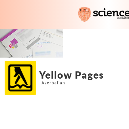
Yellow Pages
Azerbaijan