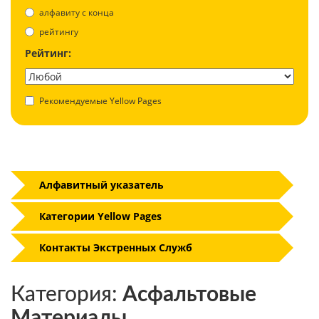
aлфавиту с конца
рейтингу
Рейтинг:
Рекомендуемые Yellow Pages
Алфавитный указатель
Категории Yellow Pages
Контакты Экстренных Служб
Категория:
Асфальтовые
Материалы