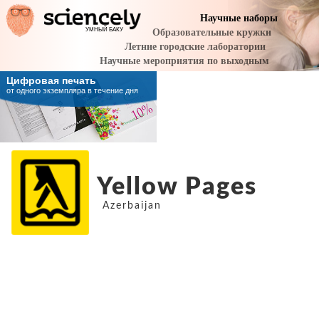
Yellow Pages
Azerbaijan