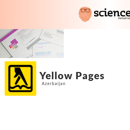
Yellow Pages
Azerbaijan