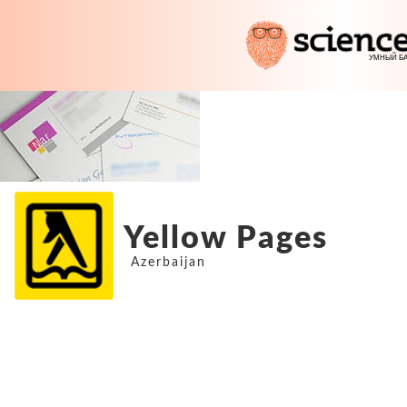
Yellow Pages
Azerbaijan