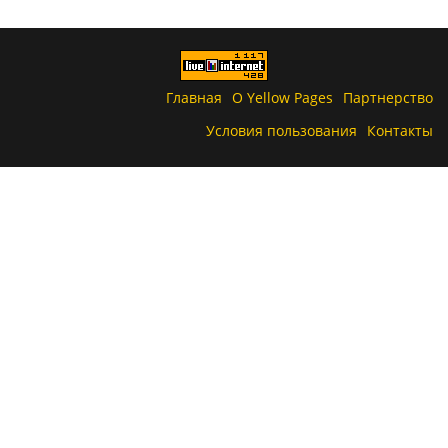
Главная
О Yellow Pages
Партнерство
Условия пользования
Контакты