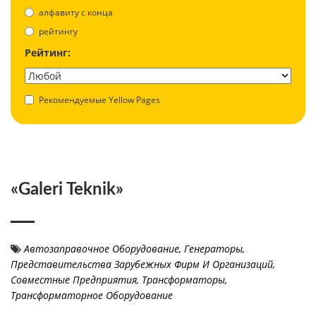
aлфавиту с конца
рейтингу
Рейтинг:
Рекомендуемые Yellow Pages
«Galeri Teknik»
Автозаправочное Оборудование
,
Генераторы
,
Представительства Зарубежных Фирм И Организаций,
Совместные Предприятия
,
Трансформаторы,
Трансформаторное Оборудование