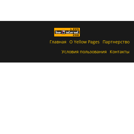
Главная
О Yellow Pages
Партнерство
Условия пользования
Контакты