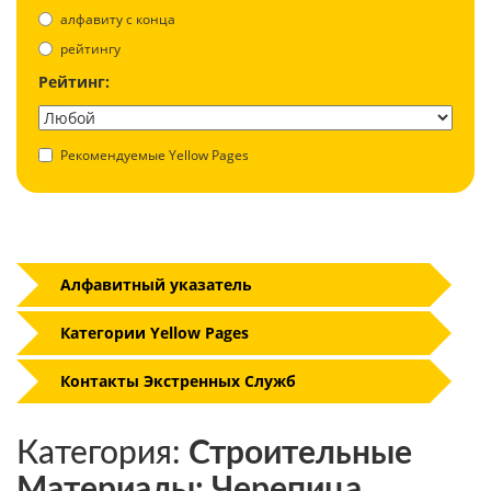
aлфавиту с конца
рейтингу
Рейтинг:
Рекомендуемые Yellow Pages
Алфавитный указатель
Категории Yellow Pages
Контакты Экстренных Служб
Категория:
Строительные
Материалы: Черепица