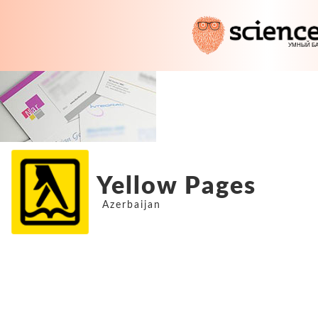
Yellow Pages
Azerbaijan