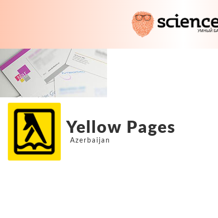
Yellow Pages
Azerbaijan