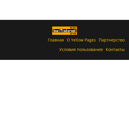
Главная
О Yellow Pages
Партнерство
Условия пользования
Контакты