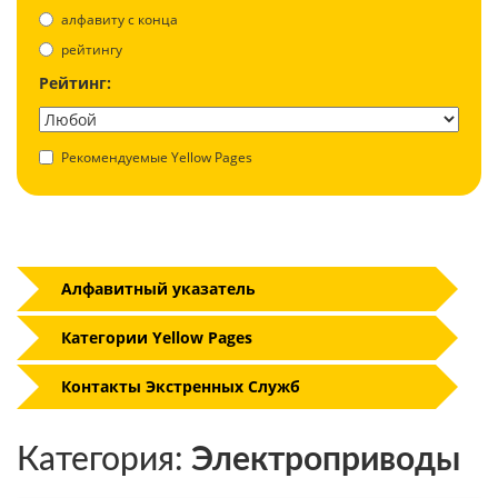
aлфавиту с конца
рейтингу
Рейтинг:
Рекомендуемые Yellow Pages
Алфавитный указатель
Категории Yellow Pages
Контакты Экстренных Служб
Категория:
Электроприводы