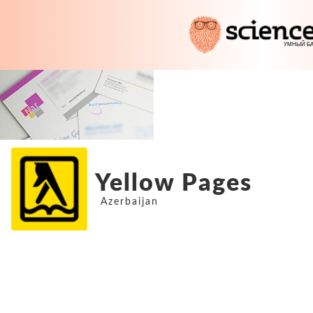
Yellow Pages
Azerbaijan