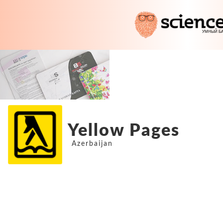
Yellow Pages
Azerbaijan