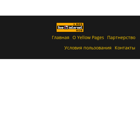
Главная
О Yellow Pages
Партнерство
Условия пользования
Контакты