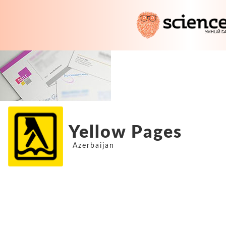
Yellow Pages
Azerbaijan