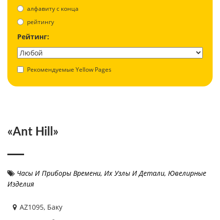
aлфавиту с конца
рейтингу
Рейтинг:
Рекомендуемые Yellow Pages
«Ant Hill»
Часы И Приборы Времени, Их Узлы И Детали
,
Ювелирные
Изделия
AZ1095, Баку