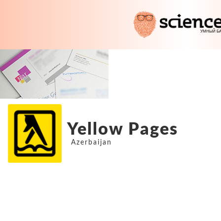
Yellow Pages
Azerbaijan