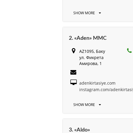
SHOW MORE
2. «Aden» MMC
AZ1095, Баку
ул. Фикрета
Амирова, 1
adenkirtasiye.com
instagram.com/adenkirtasi
SHOW MORE
3. «Aldo»