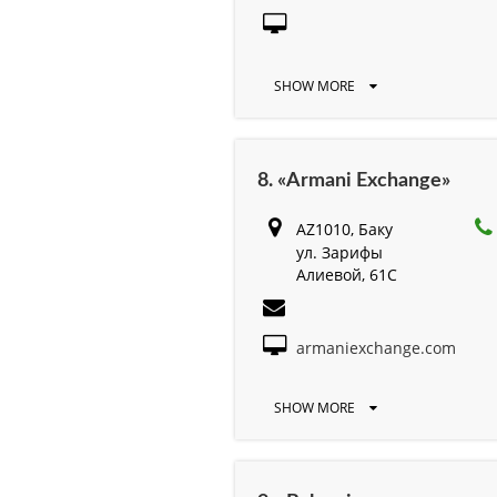
SHOW MORE
8. «Armani Exchange»
AZ1010, Баку
ул. Зарифы
Алиевой, 61C
armaniexchange.com
SHOW MORE