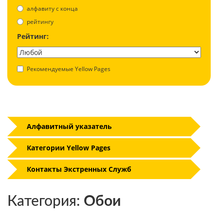
aлфавиту с конца
рейтингу
Рейтинг:
Рекомендуемые Yellow Pages
Алфавитный указатель
Категории Yellow Pages
Контакты Экстренных Служб
Категория:
Обои