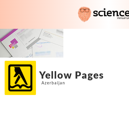
Yellow Pages
Azerbaijan