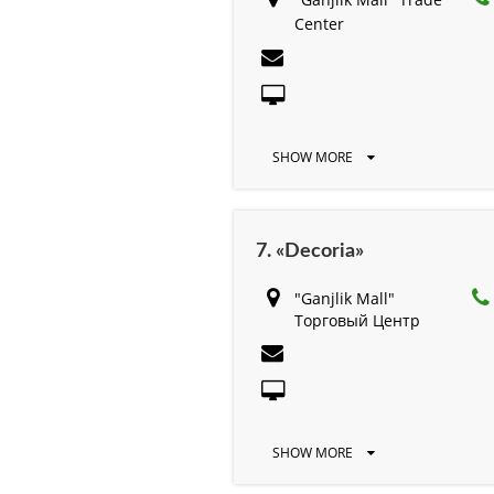
Center
SHOW MORE
7. «Decoria»
"Ganjlik Mall"
Торговый Центр
SHOW MORE