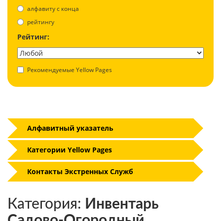
aлфавиту с конца
рейтингу
Рейтинг:
Рекомендуемые Yellow Pages
Алфавитный указатель
Категории Yellow Pages
Контакты Экстренных Служб
Категория:
Инвентарь
Садово-Огородный