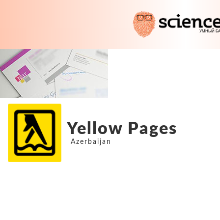
Yellow Pages
Azerbaijan