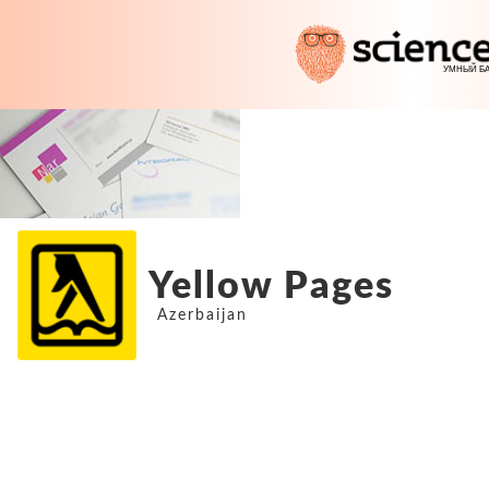
Yellow Pages
Azerbaijan