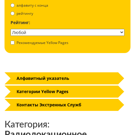
aлфавиту с конца
рейтингу
Рейтинг:
Рекомендуемые Yellow Pages
Алфавитный указатель
Категории Yellow Pages
Контакты Экстренных Служб
Категория:
Радиолокационное