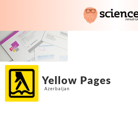
Yellow Pages
Azerbaijan