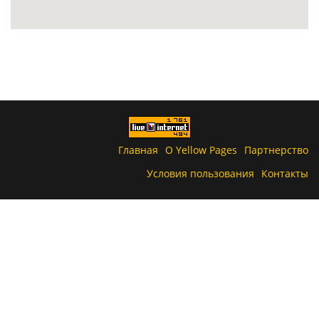
Главная
О Yellow Pages
Партнерство
Условия пользования
Контакты