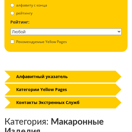
aлфавиту с конца
рейтингу
Рейтинг:
Рекомендуемые Yellow Pages
Алфавитный указатель
Категории Yellow Pages
Контакты Экстренных Служб
Категория:
Макаронные
Изделия