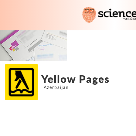
Yellow Pages
Azerbaijan