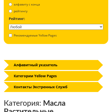
aлфавиту с конца
рейтингу
Рейтинг:
Рекомендуемые Yellow Pages
Алфавитный указатель
Категории Yellow Pages
Контакты Экстренных Служб
Категория:
Масла
Растительные