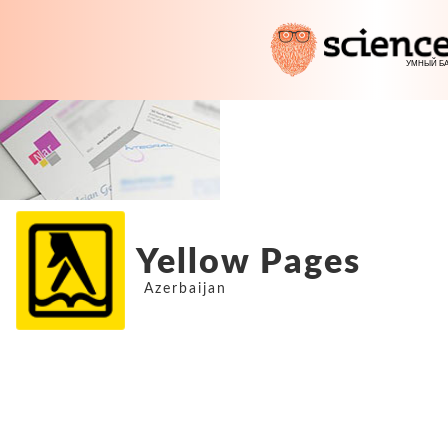
Yellow Pages
Azerbaijan