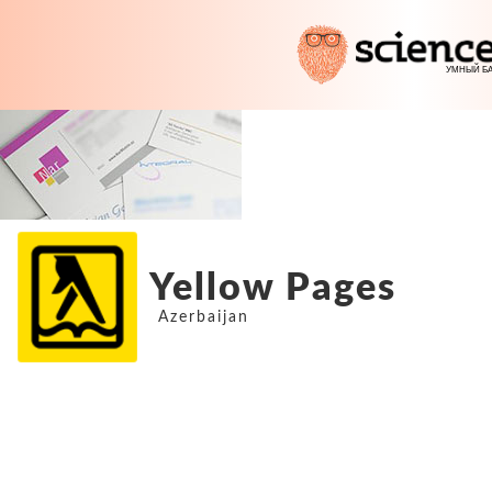
Yellow Pages
Azerbaijan