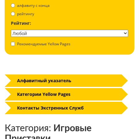
aлфавиту с конца
рейтингу
Рейтинг:
Рекомендуемые Yellow Pages
Алфавитный указатель
Категории Yellow Pages
Контакты Экстренных Служб
Категория:
Игровые
Приставки