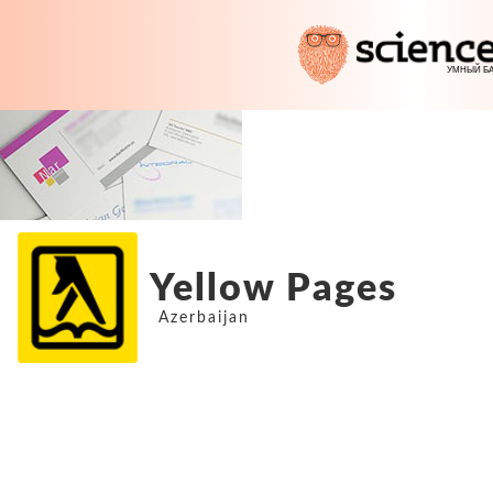
Yellow Pages
Azerbaijan