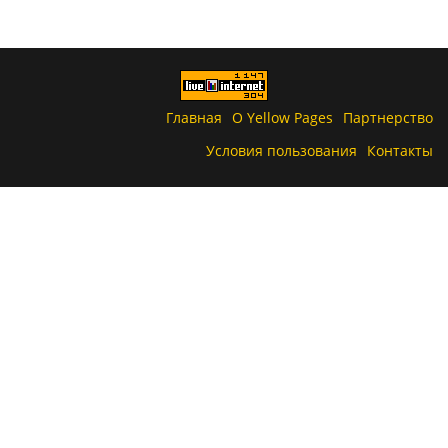
Главная
О Yellow Pages
Партнерство
Условия пользования
Контакты