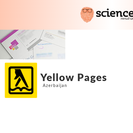
Yellow Pages
Azerbaijan