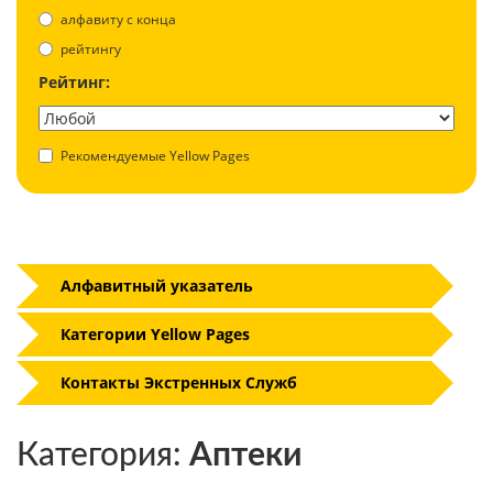
aлфавиту с конца
рейтингу
Рейтинг:
Рекомендуемые Yellow Pages
Алфавитный указатель
Категории Yellow Pages
Контакты Экстренных Служб
Категория:
Аптеки