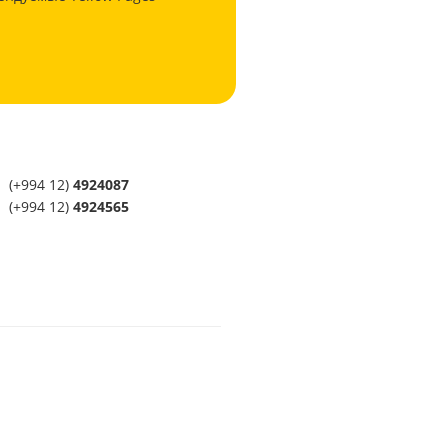
(+994 12)
4924087
(+994 12)
4924565