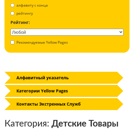
aлфавиту с конца
рейтингу
Рейтинг:
Рекомендуемые Yellow Pages
Алфавитный указатель
Категории Yellow Pages
Контакты Экстренных Служб
Категория:
Детские Товары