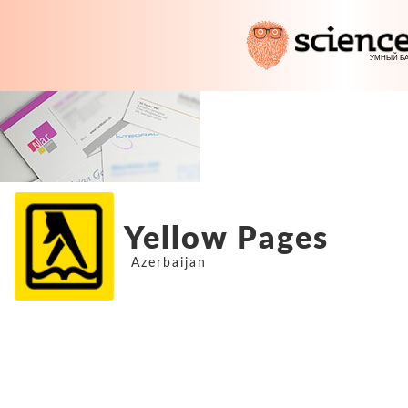
Yellow Pages
Azerbaijan