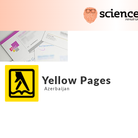
Yellow Pages
Azerbaijan