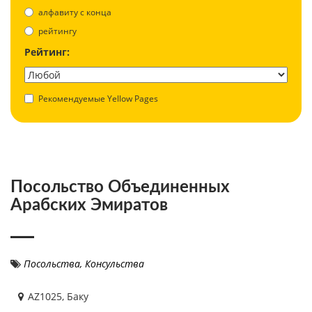
aлфавиту с конца
рейтингу
Рейтинг:
Рекомендуемые Yellow Pages
Посольство Объединенных
Арабских Эмиратов
Посольства, Консульства
AZ1025, Баку