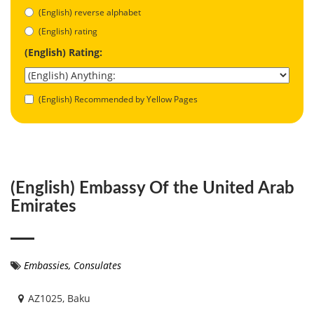
(English) reverse alphabet
(English) rating
(English) Rating:
(English) Recommended by Yellow Pages
(English) Embassy Of the United Arab
Emirates
Embassies, Consulates
AZ1025, Baku