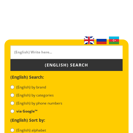
(ENGLISH) SEARCH
(English) Search:
(English) by brand
(English) by categories
(English) by phone numbers
via Google™
(English) Sort by:
(English) alphabet