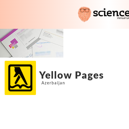
Yellow Pages
Azerbaijan