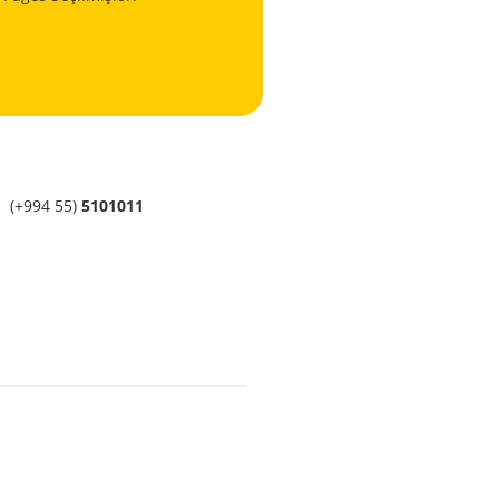
(+994 55)
5101011