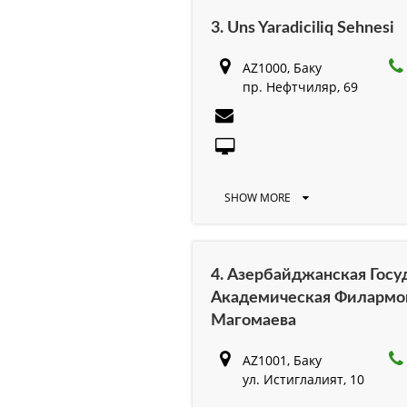
3. Uns Yaradiciliq Sehnesi
AZ1000, Баку
пр. Нефтчиляр, 69
SHOW MORE
4. Азербайджанская Госу
Академическая Филармо
Магомаева
AZ1001, Баку
ул. Истиглалият, 10