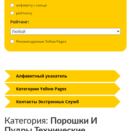
aлфавиту с конца
рейтингу
Рейтинг:
Рекомендуемые Yellow Pages
Алфавитный указатель
Категории Yellow Pages
Контакты Экстренных Служб
Категория:
Порошки И
Пудры Технические