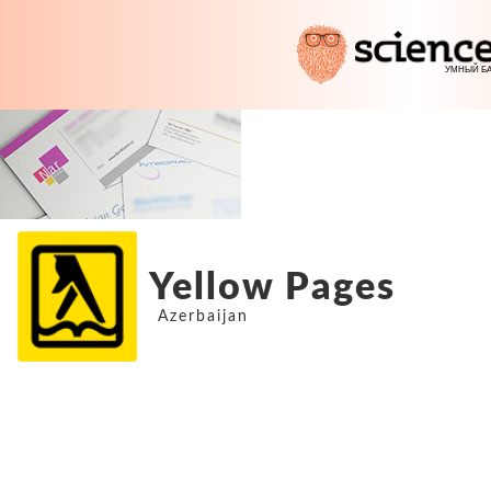
Yellow Pages
Azerbaijan