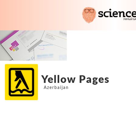
Yellow Pages
Azerbaijan