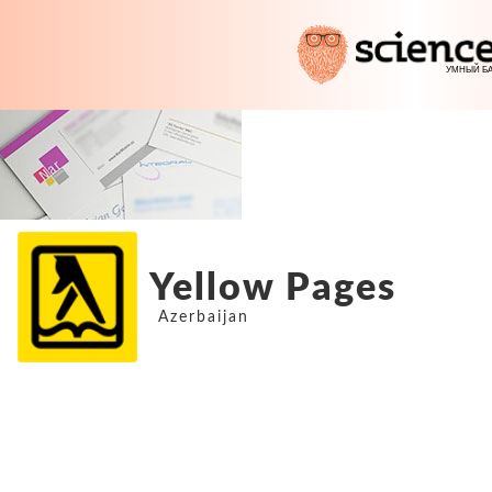
Yellow Pages
Azerbaijan