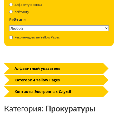
aлфавиту с конца
рейтингу
Рейтинг:
Рекомендуемые Yellow Pages
Алфавитный указатель
Категории Yellow Pages
Контакты Экстренных Служб
Категория:
Прокуратуры