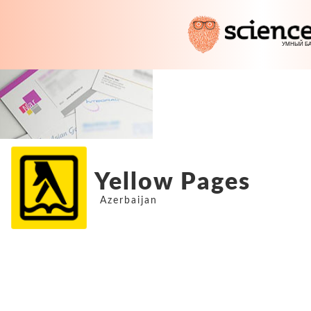
Yellow Pages
Azerbaijan