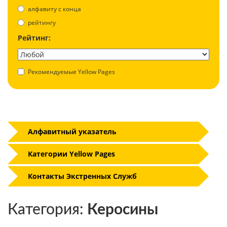
aлфавиту с конца
рейтингу
Рейтинг:
Рекомендуемые Yellow Pages
Алфавитный указатель
Категории Yellow Pages
Контакты Экстренных Служб
Категория:
Керосины