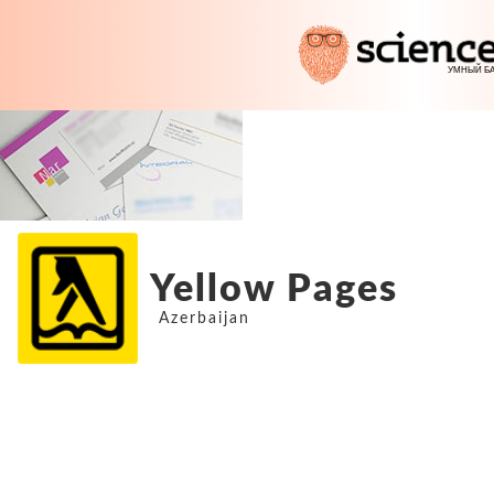
Yellow Pages
Azerbaijan