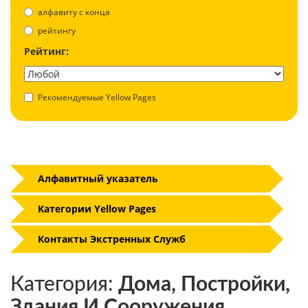
aлфавиту с конца
рейтингу
Рейтинг:
Рекомендуемые Yellow Pages
Алфавитный указатель
Категории Yellow Pages
Контакты Экстренных Служб
Категория:
Дома, Постройки,
Здания И Сооружения