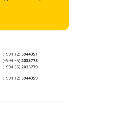
(+994 12)
5944351
(+994 55)
2033778
(+994 55)
2033779
(+994 12)
5944359