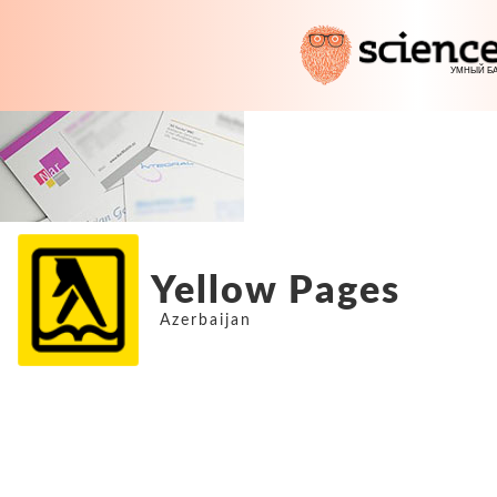
Yellow Pages
Azerbaijan